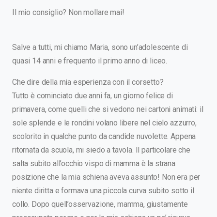
Il mio consiglio? Non mollare mai!
Salve a tutti, mi chiamo Maria, sono un’adolescente di
quasi 14 anni e frequento il primo anno di liceo.
Che dire della mia esperienza con il corsetto?
Tutto è cominciato due anni fa, un giorno felice di
primavera, come quelli che si vedono nei cartoni animati: il
sole splende e le rondini volano libere nel cielo azzurro,
scolorito in qualche punto da candide nuvolette. Appena
ritornata da scuola, mi siedo a tavola. Il particolare che
salta subito all’occhio vispo di mamma è la strana
posizione che la mia schiena aveva assunto! Non era per
niente diritta e formava una piccola curva subito sotto il
collo. Dopo quell’osservazione, mamma, giustamente