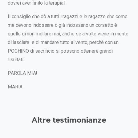
dovrei aver finito la terapia!
Il consiglio che dò a tutti i ragazzi e le ragazze che come
me devono indossare o già indossano un corsetto è
quello di non mollare mai, anche se a volte viene in mente
di lasciare e di mandare tutto al vento, perché con un
POCHINO di sacrificio si possono ottenere grandi
risultati.
PAROLA MIA!
MARIA
Altre
testimonianze