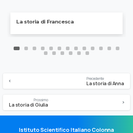
La storia di Francesca
Precedente
La storia di Anna
Prossimo
La storia di Giulia
Istituto Scientifico Italiano Colonna