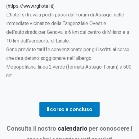
(
https://www.rghotel.it
).
L’hotel si trova a pochi passi dal Forum di Assago, nelle
immediate vicinanze della Tangenziale Ovest e
dell’autostrada per Genova, a 6 km dal centro di Milano e a
10 km dall’aeroporto di Linate.
Sono previste tariffe convenzionate per gli iscritti al corso
che desiderano soggiornare nell’albergo.
Metropolitana, linea 2 verde (fermata Assago-Forum) a 500
mt.
Il corso è concluso
Consulta il nostro
calendario
per conoscere i