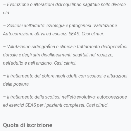
– Evoluzione e alterazioni dell’equilibrio sagittale nelle diverse
età.
– Scoliosi dell’adulto: eziologia e patogenesi. Valutazione.
Autocorrezione attiva ed esercizi SEAS.
Casi clinici.
– Valutazione radiografica e clinica e trattamento dell’ipercifosi
dorsale e degli altri disallineamenti sagittali nel ragazzo,
nell’adulto e nell’anziano. Casi clinici.
– Il trattamento del dolore negli adulti con scoliosi e alterazioni
della postura.
– Il trattamento della scoliosi nell’età evolutiva: autocorrezione
ed esercizi SEAS per i pazienti complessi. Casi clinici.
Quota di iscrizione