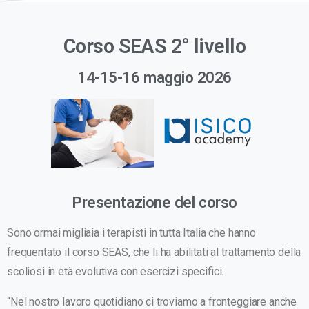
Corso SEAS 2° livello
14-15-16 maggio 2026
Presentazione del corso
Sono ormai migliaia i terapisti in tutta Italia che hanno
frequentato il corso SEAS, che li ha abilitati al trattamento della
scoliosi in età evolutiva con esercizi specifici.
“Nel nostro lavoro quotidiano ci troviamo a fronteggiare anche