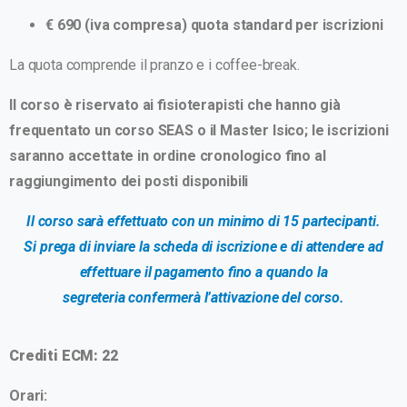
€ 690 (iva compresa) quota standard per iscrizioni
La quota comprende il pranzo e i coffee-break.
Il corso è riservato ai fisioterapisti che hanno già
frequentato un corso SEAS o il Master Isico; l
e iscrizioni
saranno accettate in ordine cronologico fino al
raggiungimento dei posti disponibili
Il corso sarà effettuato con un minimo di 15 partecipanti.
Si prega di inviare la scheda di iscrizione e di attendere ad
effettuare il pagamento fino a quando la
segreteria confermerà l’attivazione del corso.
Crediti ECM: 22
Orari: