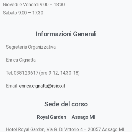
Giovedì e Venerdì 9:00 – 18:30
Sabato 9:00 – 17:30
Informazioni Generali
Segreteria Organizzativa
Enrica Cignatta
Tel. 0381.23617 (ore 9-12, 14.30-18)
Email
enrica.cignatta@isico.it
Sede del corso
Royal Garden – Assago MI
Hotel Royal Garden, Via G. Di Vittorio 4 – 20057 Assago MI