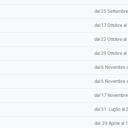
dal 25 Settembre
dal 17 Ottobre a
dal 22 Ottobre a
dal 29 Ottobre a
dal 6 Novembre 
dal 6 Novembre 
dal 17 Novembre
dal 31
Luglio
al 
dal 29 Aprile al