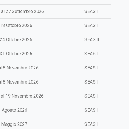
 al 27 Settembre 2026
SEAS I
l 18 Ottobre 2026
SEAS I
l 24 Ottobre 2026
SEAS II
l 31 Ottobre 2026
SEAS I
al 8 Novembre 2026
SEAS I
al 8 Novembre 2026
SEAS I
 al 19 Novembre 2026
SEAS I
2 Agosto 2026
SEAS I
 1 Maggio 2027
SEAS I