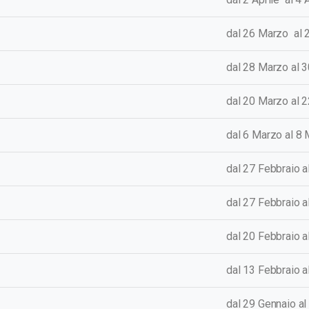
dal 26 Marzo al
dal 28 Marzo al 
dal 20 Marzo al 
dal 6 Marzo al 8
dal 27
Febbraio a
dal 27 Febbraio 
dal 20 Febbraio 
dal 13 Febbraio 
dal 29
Gennaio
al