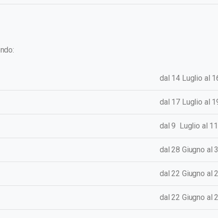
ndo:
dal 14 Luglio al 
dal 17
Luglio
al 
dal 9
Luglio
al 1
dal 28 Giugno al
dal 22 Giugno al
dal 22 Giugno al