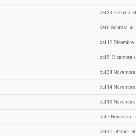
dal 23 Gennaio a
dal 8 Gennaio al
dal 12 Dicembre
dal 5 Dicembre a
dal 24 Novembre
dal 14 Novembre
dal 13 Novembr
e
dal 7 Novembre 
dal 31 Ottobre a