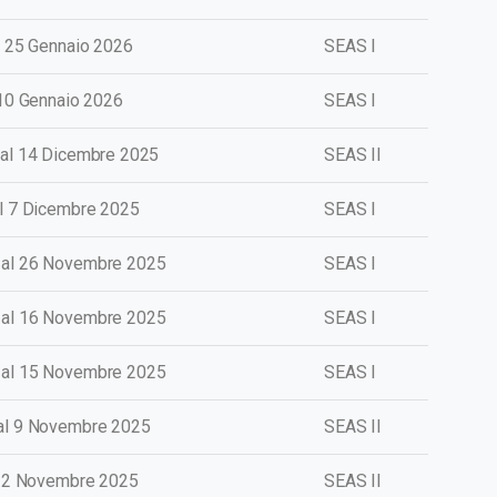
l 25 Gennaio 2026
SEAS I
 10 Gennaio 2026
SEAS I
 al 14 Dicembre 2025
SEAS II
l 7 Dicembre 2025
SEAS I
 al 26 Novembre 2025
SEAS I
 al 16 Novembre 2025
SEAS I
al 15 Novemb
re
2025
SEAS I
al 9 Novembre 2025
SEAS II
l 2 Novembre 2025
SEAS II