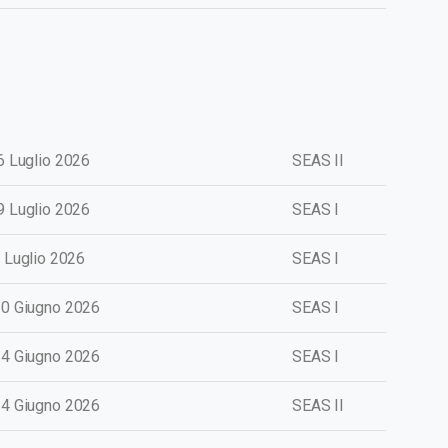
16
Luglio
2026
SEAS II
19
Luglio
2026
SEAS I
1
Luglio
2026
SEAS I
 30 Giugno 2026
SEAS I
 24 Giugno 2026
SEAS I
 24 Giugno 2026
SEAS II