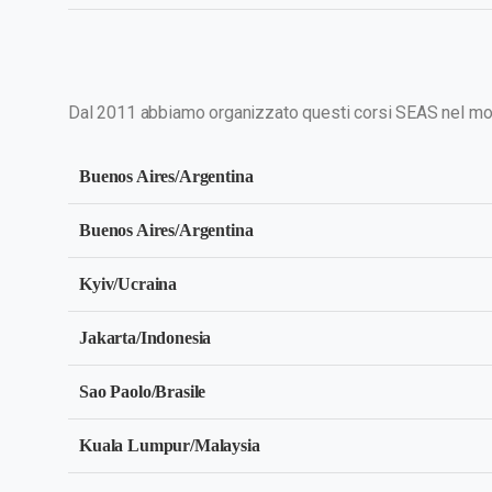
Dal 2011 abbiamo organizzato questi corsi SEAS nel mo
Buenos Aires/Argentina
Buenos Aires/Argentina
Kyiv/Ucraina
Jakarta/Indonesia
Sao Paolo/Brasile
Kuala Lumpur/Malaysia