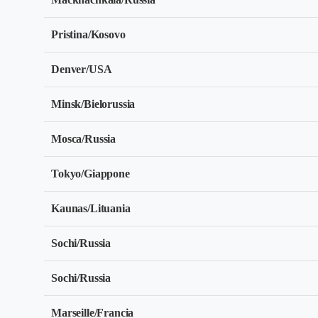
Pristina/Kosovo
Denver/USA
Minsk/Bielorussia
Mosca/Russia
Tokyo/Giappone
Kaunas/Lituania
Sochi/Russia
Sochi/Russia
Marseille/Francia