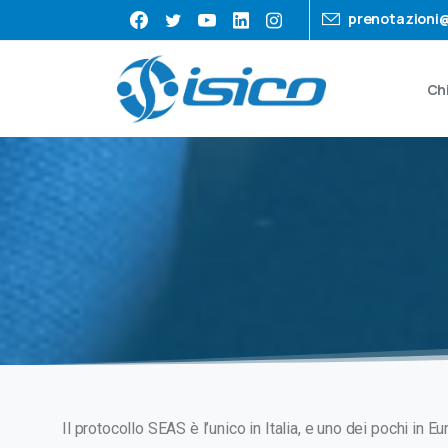
prenotazioni@
Ch
Il protocollo SEAS è l’unico in Italia, e uno dei pochi in 