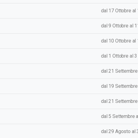
dal 17
Ottobre
al
dal 9
Ottobre
al 
dal 10
Ottobre
al
dal 1 Ottobre al 
dal 21
Settembre
dal 19
Settembre
dal 21
Settembre
dal 5 Settembre 
dal 29
Agosto
al