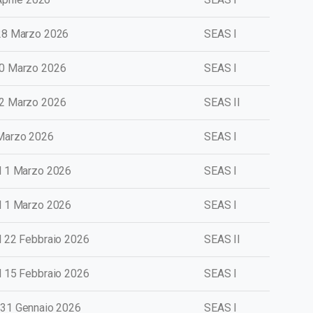
 28 Marzo 2026
SEAS I
30 Marzo 2026
SEAS I
22 Marzo 2026
SEAS II
 Marzo 2026
SEAS I
l 1 Marzo 2026
SEAS I
al 1 Marzo 2026
SEAS I
al 22 Febbraio 2026
SEAS II
al 15 Febbraio 2026
SEAS I
 31 Gennaio 2026
SEAS I