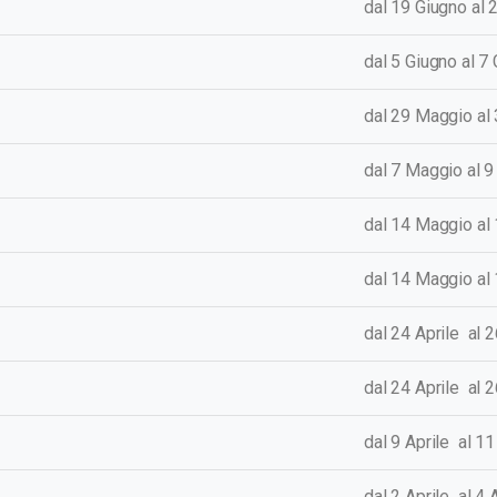
dal 19 Giugno al
dal 5 Giugno al 7
dal 29 Maggio al
dal 7 Maggio al 
dal 1
4 Maggio al
dal 14 Maggio al
dal 24 Aprile al 
dal 24 Aprile al 
dal 9 Aprile al 1
dal 2 Aprile al 4 