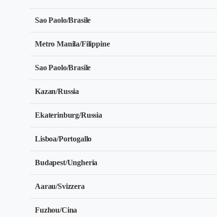
Sao Paolo/Brasile
Metro Manila/Filippine
Sao Paolo/Brasile
Kazan/Russia
Ekaterinburg/Russia
Lisboa/Portogallo
Budapest/Ungheria
Aarau/Svizzera
Fuzhou/Cina