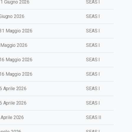
 21 Giugno 2026
SEAS I
 Giugno 2026
SEAS I
 31 Maggio 2026
SEAS I
9 Maggio 2026
SEAS I
 16 Maggio 2026
SEAS I
 16 Maggio 2026
SEAS I
26 Aprile 2026
SEAS I
26 Aprile 2026
SEAS I
1 Aprile 2026
SEAS II
Aprile 2026
SEAS I