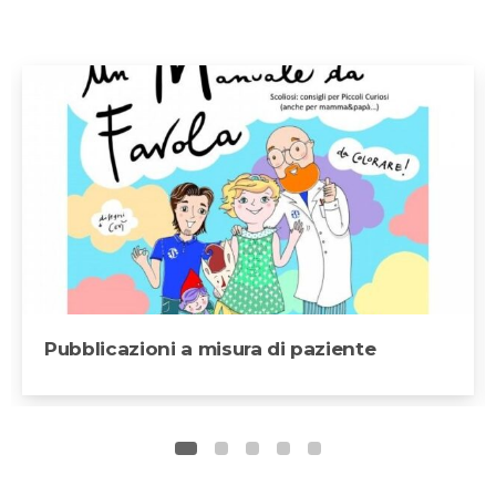
Pubblicazioni a misura di paziente