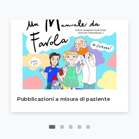
Pubblicazioni a misura di paziente