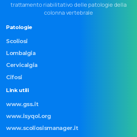
trattamento riabilitativo delle patologie della
colonna vertebrale
Patologie
Scoliosi
Lombalgia
Cervicalgia
Cifosi
Link
utili
www.gss.it
www.isyqol.org
www.scoliosismanager.it