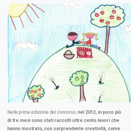
Nella prima edizione del concorso,
nel 2012, in poco più
di tre mesi sono stati raccolti oltre cento lavori che
hanno mostrato, con sorprendente creatività, come