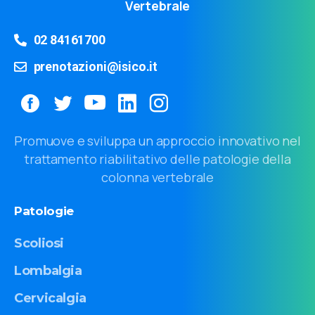
Vertebrale
02 84161700
prenotazioni@isico.it
Promuove e sviluppa un approccio innovativo nel
trattamento riabilitativo delle patologie della
colonna vertebrale
Patologie
Scoliosi
Lombalgia
Cervicalgia