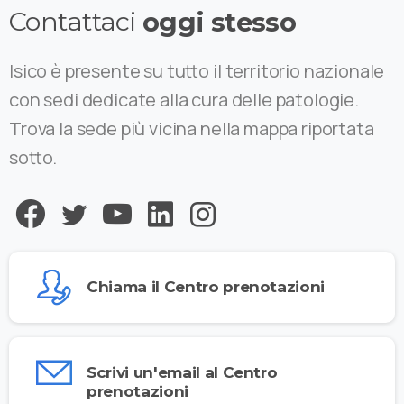
Contattaci
oggi stesso
Isico è presente su tutto il territorio nazionale
con sedi dedicate alla cura delle patologie.
Trova la sede più vicina nella mappa riportata
sotto.
Chiama il Centro prenotazioni
Scrivi un'email al Centro
prenotazioni