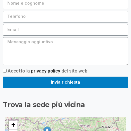
Accetto la
privacy policy
del sito web
Invia richiesta
Trova la sede più vicina