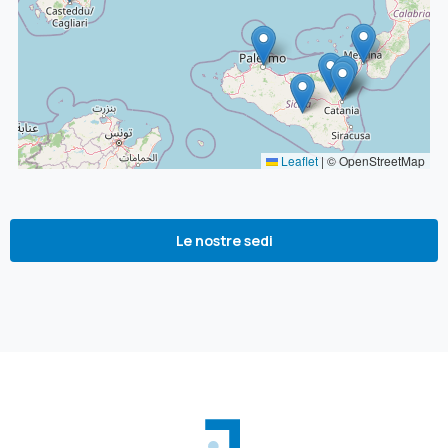
Le nostre sedi