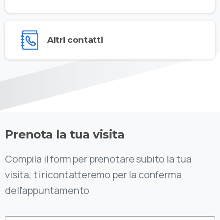
Altri contatti
Prenota la tua visita
Compila il form per prenotare subito la tua
visita, ti ricontatteremo per la conferma
dell'appuntamento