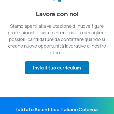
Lavora con noi
Siamo aperti alla valutazione di nuove figure
professionali e siamo interessati a raccogliere
possibili candidature da contattare quando si
creano nuove opportunità lavorative al nostro
interno.
Invia il tuo curriculum
Istituto Scientifico Italiano Colonna