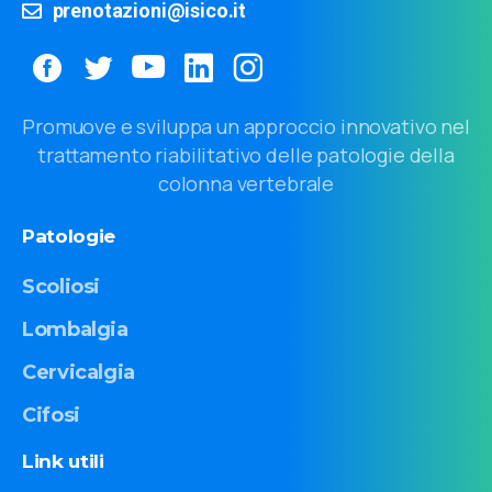
prenotazioni@isico.it
Promuove e sviluppa un approccio innovativo nel
trattamento riabilitativo delle patologie della
colonna vertebrale
Patologie
Scoliosi
Lombalgia
Cervicalgia
Cifosi
Link
utili