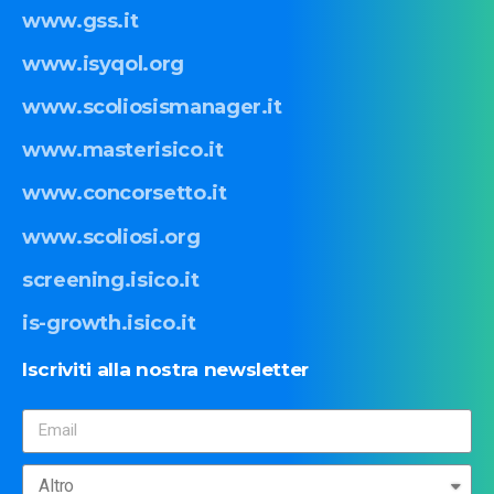
www.gss.it
www.isyqol.org
www.scoliosismanager.it
www.masterisico.it
www.concorsetto.it
www.scoliosi.org
screening.isico.it
is-growth.isico.it
Iscriviti
alla
nostra
newsletter