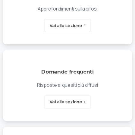
Approfondimenti sulla cifosi
Vai alla sezione
Domande frequenti
Risposte ai quesiti più diffusi
Vai alla sezione