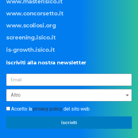
www.masterisico.it
www.concorsetto.it
www.scoliosi.org
screening.isico.it
is-growth.isico.it
Iscriviti
alla
nostra
newsletter
Accetto la
privacy policy
del sito web
Iscriviti