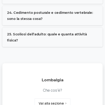
24. Cedimento posturale e cedimento vertebrale:
sono la stessa cosa?
25. Scoliosi dell’adulto: quale e quanta attività
fisica?
Lombalgia
Che cos'è?
Vai alla sezione