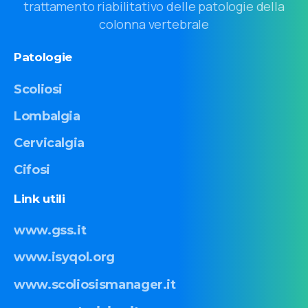
trattamento riabilitativo delle patologie della
colonna vertebrale
Patologie
Scoliosi
Lombalgia
Cervicalgia
Cifosi
Link
utili
www.gss.it
www.isyqol.org
www.scoliosismanager.it