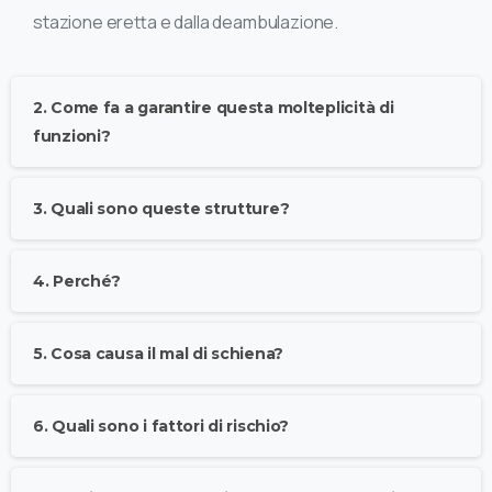
stazione eretta e dalla deambulazione.
2. Come fa a garantire questa molteplicità di
funzioni?
3. Quali sono queste strutture?
4. Perché?
5. Cosa causa il mal di schiena?
6. Quali sono i fattori di rischio?