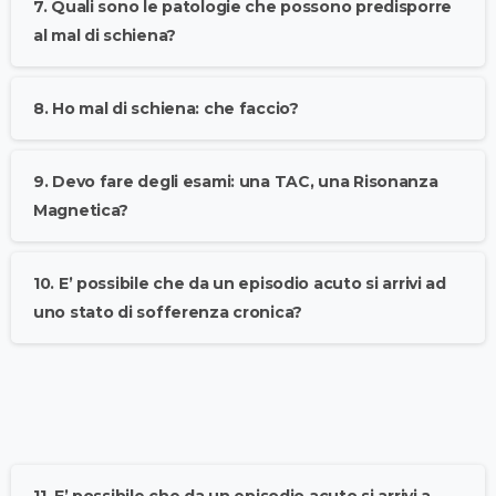
7. Quali sono le patologie che possono predisporre
al mal di schiena?
8. Ho mal di schiena: che faccio?
9. Devo fare degli esami: una TAC, una Risonanza
Magnetica?
10. E’ possibile che da un episodio acuto si arrivi ad
uno stato di sofferenza cronica?