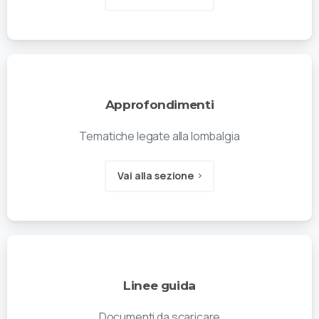
Approfondimenti
Tematiche legate alla lombalgia
Vai alla sezione
Linee guida
Documenti da scaricare