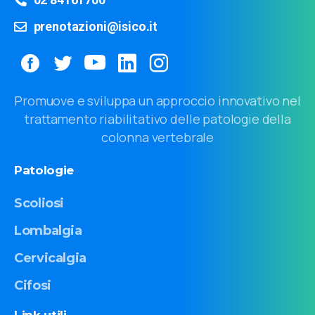
prenotazioni@isico.it
Promuove e sviluppa un approccio innovativo nel
trattamento riabilitativo delle patologie della
colonna vertebrale
Patologie
Scoliosi
Lombalgia
Cervicalgia
Cifosi
Link
utili