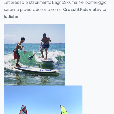
Est presso lo stabilimento BagnoSkiuma. Nel pomeriggio
saranno previste delle sezioni di
Crossfit Kids e attività
ludiche
.