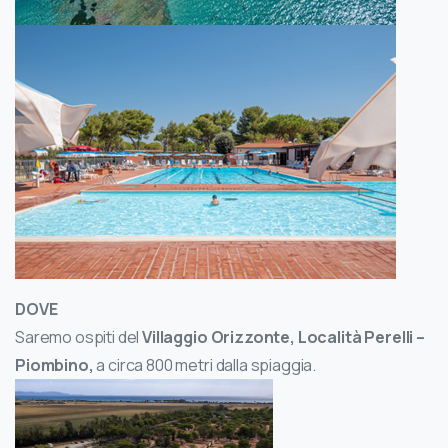
DOVE
Saremo ospiti del
Villaggio Orizzonte, Località Perelli –
Piombino,
a circa 800 metri dalla spiaggia.