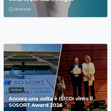
08/07/2026
Notizie
Ancora una volta è ISICO: vinto il
SOSORT Award 2026