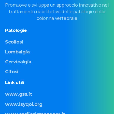
Promuove e sviluppa un approccio innovativo nel
trattamento riabilitativo delle patologie della
colonna vertebrale
Patologie
Scoliosi
Lombalgia
Cervicalgia
Cifosi
Link
utili
www.gss.it
www.isyqol.org