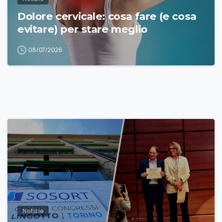
Dolore cervicale: cosa fare (e cosa
evitare) per stare meglio
08/07/2026
Notizie