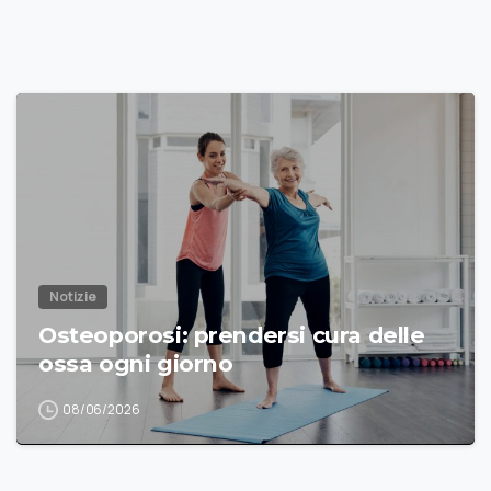
Notizie
Osteoporosi: prendersi cura delle
ossa ogni giorno
08/06/2026