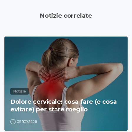
Notizie correlate
Notizie
Dolore cervicale: cosa fare (e cosa
evitare) per stare meglio
08/07/2026