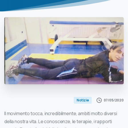
07/05/2020
Notizie
Il movimento tocca, incredibilmente, ambiti molto diversi
della nostra vita. Le conoscenze, le terapie, i rapporti