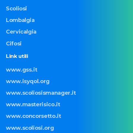
Scoliosi
Lombalgia
Cervicalgia
Cifosi
Link
utili
www.gss.it
www.isyqol.org
www.scoliosismanager.it
www.masterisico.it
www.concorsetto.it
www.scoliosi.org