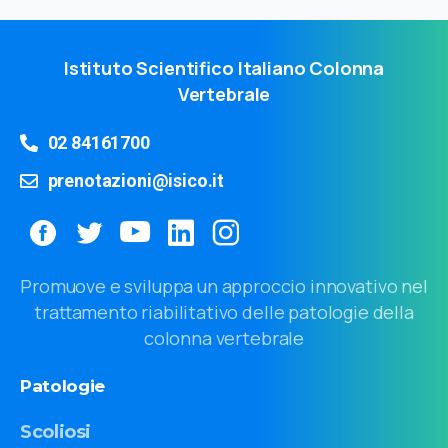
Istituto Scientifico Italiano Colonna
Vertebrale
02 84161700
prenotazioni@isico.it
Promuove e sviluppa un approccio innovativo nel
trattamento riabilitativo delle patologie della
colonna vertebrale
Patologie
Scoliosi