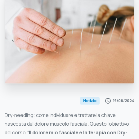
19/06/2024
Notizie
Dry-needling: come individuare e trattare la chiave
nascosta del dolore muscolo fasciale. Questo l’obiettivo
del corso “
Il dolore mio fasciale e la terapia con Dry-