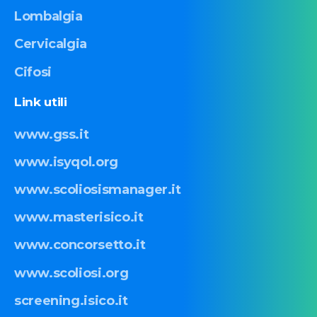
Lombalgia
Cervicalgia
Cifosi
Link
utili
www.gss.it
www.isyqol.org
www.scoliosismanager.it
www.masterisico.it
www.concorsetto.it
www.scoliosi.org
screening.isico.it