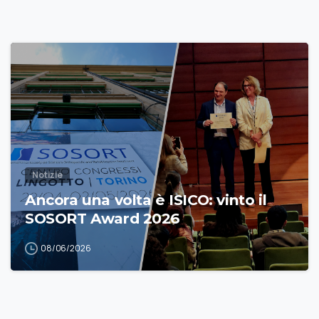
Notizie
Ancora una volta è ISICO: vinto il
SOSORT Award 2026
08/06/2026