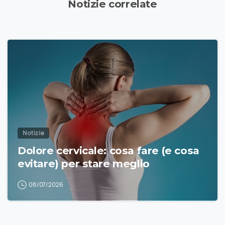
Notizie correlate
Notizie
Dolore cervicale: cosa fare (e cosa
evitare) per stare meglio
08/07/2026