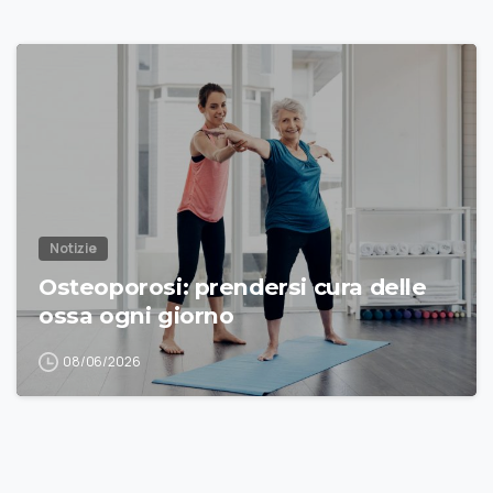
Notizie
Osteoporosi: prendersi cura delle
ossa ogni giorno
08/06/2026