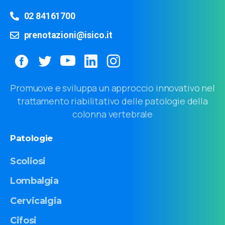
02 84161700
prenotazioni@isico.it
Promuove e sviluppa un approccio innovativo nel
trattamento riabilitativo delle patologie della
colonna vertebrale
Patologie
Scoliosi
Lombalgia
Cervicalgia
Cifosi