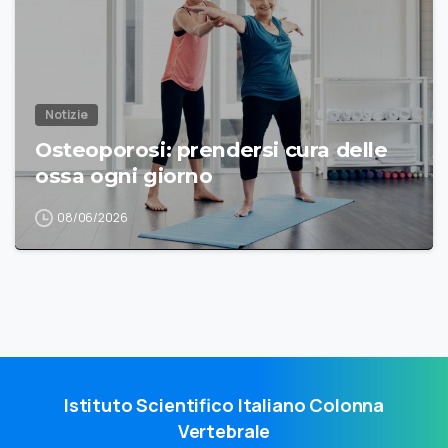
Notizie
Osteoporosi: prendersi cura delle
ossa ogni giorno
08/06/2026
Istituto Scientifico Italiano Colonna
Vertebrale