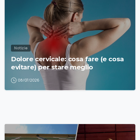
Notizie
Dolore cervicale: cosa fare (e cosa
evitare) per stare meglio
08/07/2026