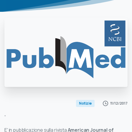
11/12/2017
Notizie
“
E' in pubblicazione sulla rivista
American Journal of