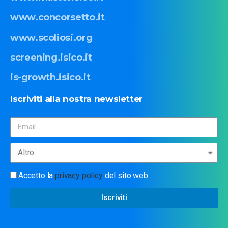
www.concorsetto.it
www.scoliosi.org
screening.isico.it
is-growth.isico.it
Iscriviti
alla
nostra
newsletter
Accetto la
privacy policy
del sito web
Iscriviti