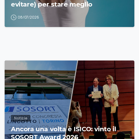
evitare) per stare meglio
08/07/2026
Notizie
Ancora una volta è ISICO: vinto il
SOSORT Award 2026