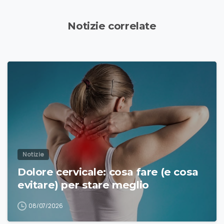
Notizie correlate
Notizie
Dolore cervicale: cosa fare (e cosa
evitare) per stare meglio
08/07/2026