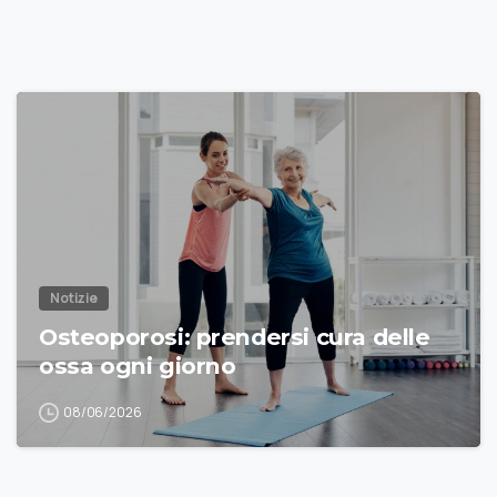
Notizie
Osteoporosi: prendersi cura delle
ossa ogni giorno
08/06/2026