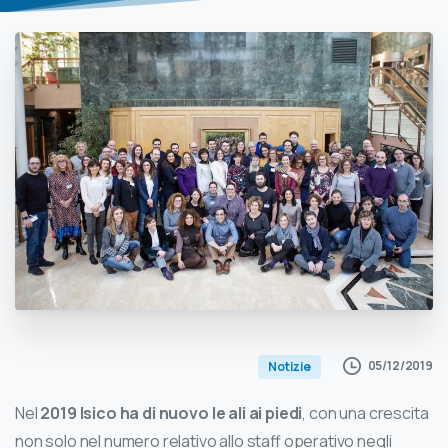
05/12/2019
Notizie
Nel
2019 Isico ha di nuovo le ali ai piedi
, con una crescita
non solo nel numero relativo allo staff operativo negli