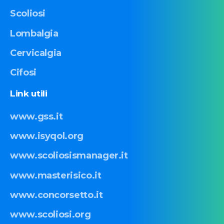
Scoliosi
Lombalgia
Cervicalgia
Cifosi
Link
utili
www.gss.it
www.isyqol.org
www.scoliosismanager.it
www.masterisico.it
www.concorsetto.it
www.scoliosi.org