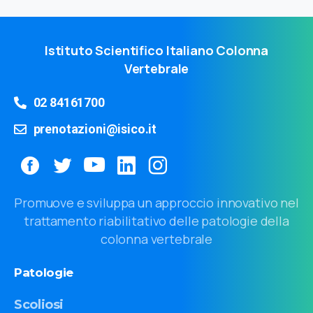
Istituto Scientifico Italiano Colonna
Vertebrale
02 84161700
prenotazioni@isico.it
Promuove e sviluppa un approccio innovativo nel
trattamento riabilitativo delle patologie della
colonna vertebrale
Patologie
Scoliosi