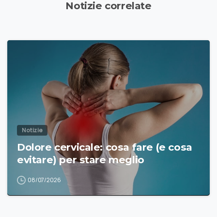
Notizie correlate
Notizie
Dolore cervicale: cosa fare (e cosa
evitare) per stare meglio
08/07/2026