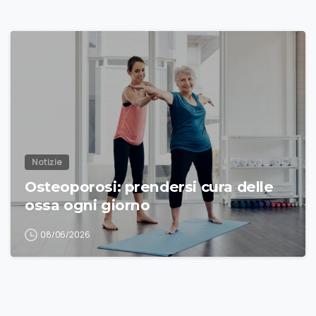
Notizie
Osteoporosi: prendersi cura delle
ossa ogni giorno
08/06/2026