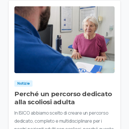
Notizie
Perché un percorso dedicato
alla scoliosi adulta
In ISICO abbiamo scelto di creare un percorso
dedicato, completo e multidisciplinare per i