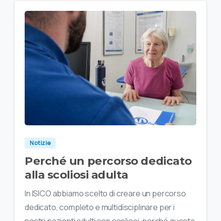
Notizie
Perché un percorso dedicato
alla scoliosi adulta
In ISICO abbiamo scelto di creare un percorso
dedicato, completo e multidisciplinare per i