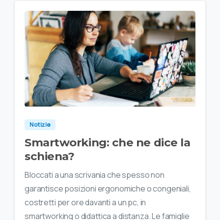
Notizie
Smartworking: che ne dice la
schiena?
Bloccati a una scrivania che spesso non
garantisce posizioni ergonomiche o congeniali,
costretti per ore davanti a un pc, in
smartworking o didattica a distanza. Le famiglie