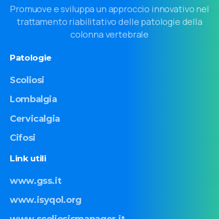
Promuove e sviluppa un approccio innovativo nel
trattamento riabilitativo delle patologie della
colonna vertebrale
Patologie
Scoliosi
Lombalgia
Cervicalgia
Cifosi
Link
utili
www.gss.it
www.isyqol.org