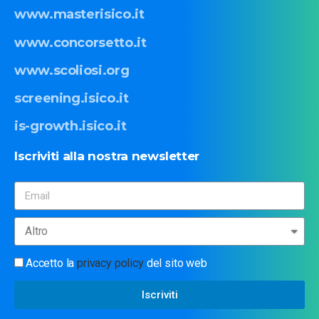
www.masterisico.it
www.concorsetto.it
www.scoliosi.org
screening.isico.it
is-growth.isico.it
Iscriviti
alla
nostra
newsletter
Accetto la
privacy policy
del sito web
Iscriviti