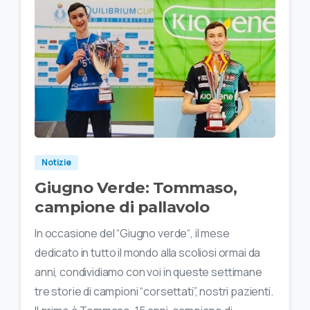
Notizie
Giugno Verde: Tommaso,
campione di pallavolo
In occasione del “Giugno verde“, il mese
dedicato in tutto il mondo alla scoliosi ormai da
anni, condividiamo con voi in queste settimane
tre storie di campioni “corsettati”, nostri pazienti.