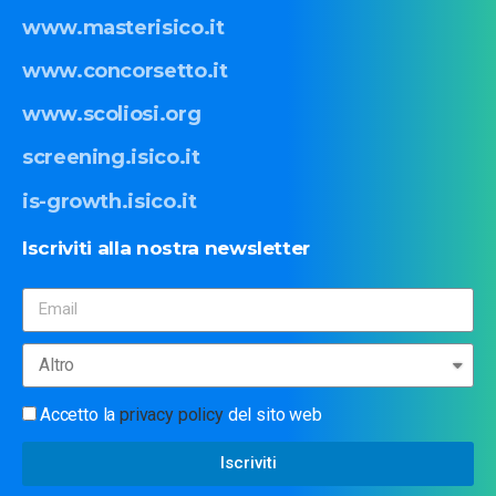
www.masterisico.it
www.concorsetto.it
www.scoliosi.org
screening.isico.it
is-growth.isico.it
Iscriviti
alla
nostra
newsletter
Accetto la
privacy policy
del sito web
Iscriviti