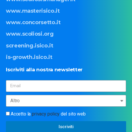
www.masterisico.it
www.concorsetto.it
www.scoliosi.org
screening.isico.it
is-growth.isico.it
Iscriviti
alla
nostra
newsletter
Accetto la
privacy policy
del sito web
Iscriviti