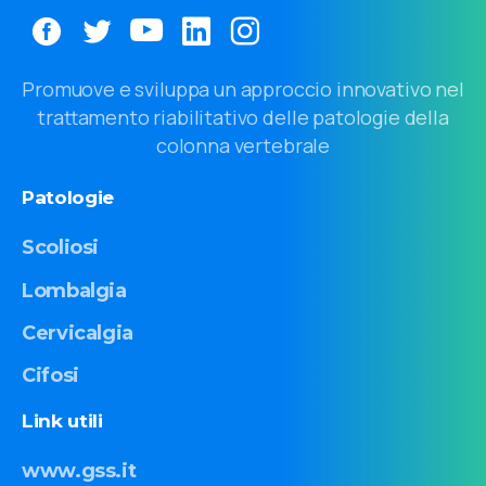
Promuove e sviluppa un approccio innovativo nel
trattamento riabilitativo delle patologie della
colonna vertebrale
Patologie
Scoliosi
Lombalgia
Cervicalgia
Cifosi
Link
utili
www.gss.it