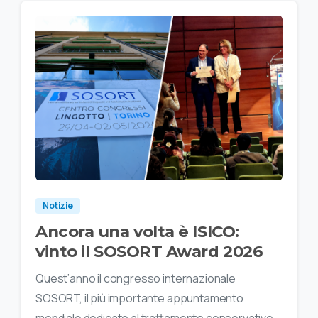
Notizie
Ancora una volta è ISICO:
vinto il SOSORT Award 2026
Quest’anno il congresso internazionale
SOSORT, il più importante appuntamento