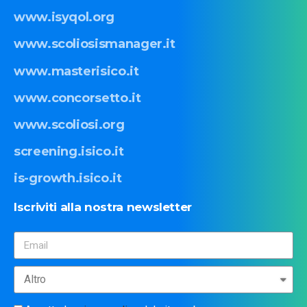
www.isyqol.org
www.scoliosismanager.it
www.masterisico.it
www.concorsetto.it
www.scoliosi.org
screening.isico.it
is-growth.isico.it
Iscriviti
alla
nostra
newsletter