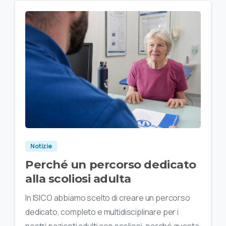
Notizie
Perché un percorso dedicato
alla scoliosi adulta
In ISICO abbiamo scelto di creare un percorso
dedicato, completo e multidisciplinare per i