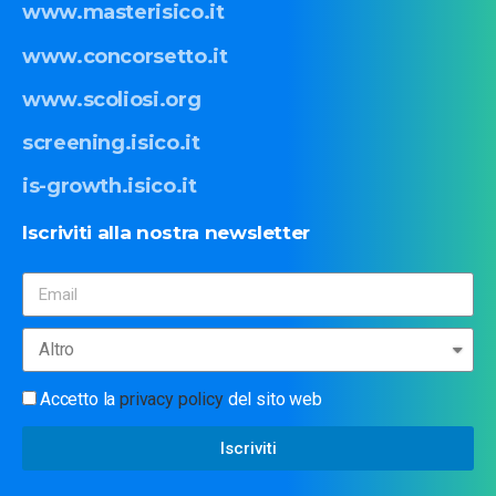
www.masterisico.it
www.concorsetto.it
www.scoliosi.org
screening.isico.it
is-growth.isico.it
Iscriviti
alla
nostra
newsletter
Accetto la
privacy policy
del sito web
Iscriviti