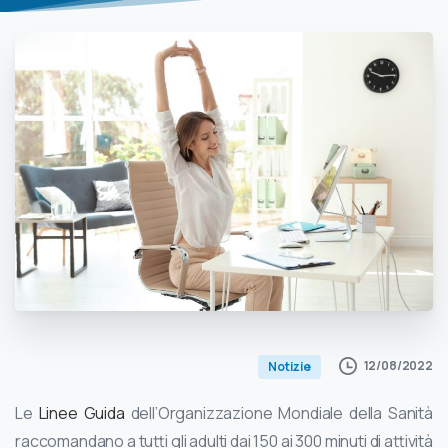
12/08/2022
Notizie
Le
Linee Guida
dell’Organizzazione Mondiale della Sanità
raccomandano a tutti gli adulti dai 150 ai 300 minuti di attività