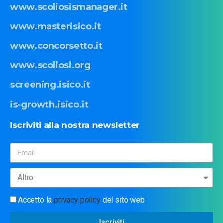
www.scoliosismanager.it
www.masterisico.it
www.concorsetto.it
www.scoliosi.org
screening.isico.it
is-growth.isico.it
Iscriviti
alla
nostra
newsletter
Accetto la
privacy policy
del sito web
Iscriviti