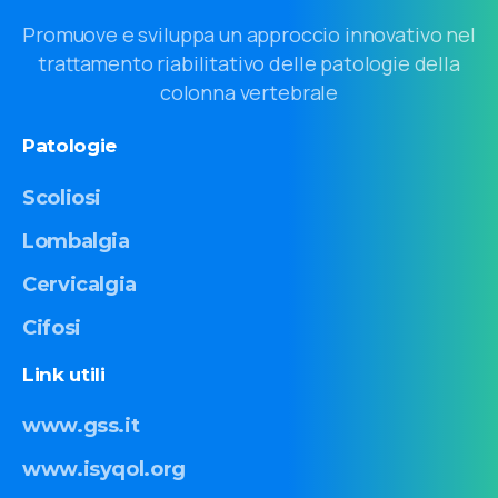
Promuove e sviluppa un approccio innovativo nel
trattamento riabilitativo delle patologie della
colonna vertebrale
Patologie
Scoliosi
Lombalgia
Cervicalgia
Cifosi
Link
utili
www.gss.it
www.isyqol.org