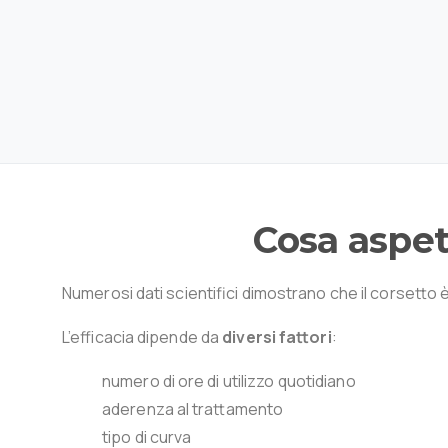
Cosa
aspet
Numerosi dati scientifici dimostrano che il corsetto 
L’efficacia dipende da
diversi fattori
:
numero di ore di utilizzo quotidiano
aderenza al trattamento
tipo di curva