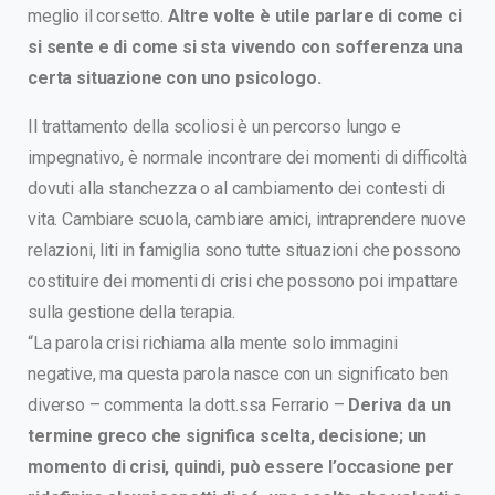
meglio il corsetto.
Altre volte è utile parlare di come ci
si sente e di come si sta vivendo con sofferenza una
certa situazione con uno psicologo.
Il trattamento della scoliosi è un percorso lungo e
impegnativo, è normale incontrare dei momenti di difficoltà
dovuti alla stanchezza o al cambiamento dei contesti di
vita. Cambiare scuola, cambiare amici, intraprendere nuove
relazioni, liti in famiglia sono tutte situazioni che possono
costituire dei momenti di crisi che possono poi impattare
sulla gestione della terapia.
“La parola crisi richiama alla mente solo immagini
negative, ma questa parola nasce con un significato ben
diverso – commenta la dott.ssa Ferrario –
Deriva da un
termine greco che significa scelta, decisione; un
momento di crisi, quindi, può essere l’occasione per