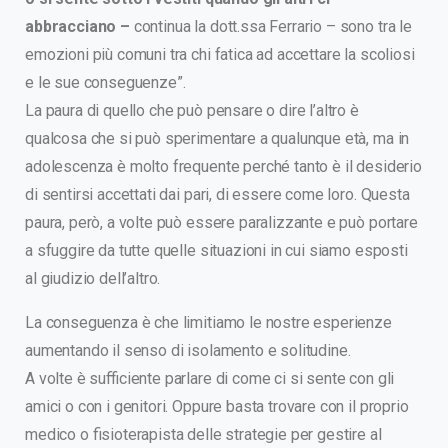
abbracciano –
continua la dott.ssa Ferrario – sono tra le
emozioni più comuni tra chi fatica ad accettare la scoliosi
e le sue conseguenze”.
La paura di quello che può pensare o dire l’altro è
qualcosa che si può sperimentare a qualunque età, ma in
adolescenza è molto frequente perché tanto è il desiderio
di sentirsi accettati dai pari, di essere come loro. Questa
paura, però, a volte può essere paralizzante e può portare
a sfuggire da tutte quelle situazioni in cui siamo esposti
al giudizio dell’altro.
La conseguenza è che limitiamo le nostre esperienze
aumentando il senso di isolamento e solitudine.
A volte è sufficiente parlare di come ci si sente con gli
amici o con i genitori. Oppure basta trovare con il proprio
medico o fisioterapista delle strategie per gestire al