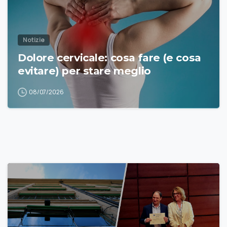
Notizie
Dolore cervicale: cosa fare (e cosa
evitare) per stare meglio
08/07/2026