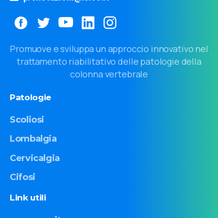
Promuove e sviluppa un approccio innovativo nel
trattamento riabilitativo delle patologie della
colonna vertebrale
Patologie
Scoliosi
Lombalgia
Cervicalgia
Cifosi
Link
utili