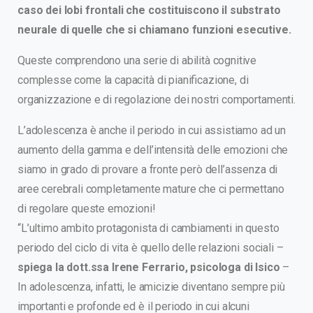
caso dei lobi frontali che costituiscono il substrato
neurale di quelle che si chiamano funzioni esecutive.
Queste comprendono una serie di abilità cognitive
complesse come la capacità di pianificazione, di
organizzazione e di regolazione dei nostri comportamenti.
L’adolescenza è anche il periodo in cui assistiamo ad un
aumento della gamma e dell’intensità delle emozioni che
siamo in grado di provare a fronte però dell’assenza di
aree cerebrali completamente mature che ci permettano
di regolare queste emozioni!
“L’ultimo ambito protagonista di cambiamenti in questo
periodo del ciclo di vita è quello delle relazioni sociali –
spiega la dott.ssa Irene Ferrario, psicologa di Isico
–
In adolescenza, infatti, le amicizie diventano sempre più
importanti e profonde ed è il periodo in cui alcuni