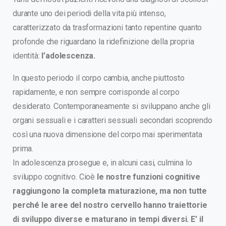
durante uno dei periodi della vita più intenso,
caratterizzato da trasformazioni tanto repentine quanto
profonde che riguardano la ridefinizione della propria
identità:
l’adolescenza.
In questo periodo il corpo cambia, anche piuttosto
rapidamente, e non sempre corrisponde al corpo
desiderato. Contemporaneamente si sviluppano anche gli
organi sessuali e i caratteri sessuali secondari scoprendo
così una nuova dimensione del corpo mai sperimentata
prima.
In adolescenza prosegue e, in alcuni casi, culmina lo
sviluppo cognitivo. Cioè
le nostre funzioni cognitive
raggiungono la completa maturazione, ma non tutte
perché le aree del nostro cervello hanno traiettorie
di sviluppo diverse e maturano in tempi diversi. E’ il