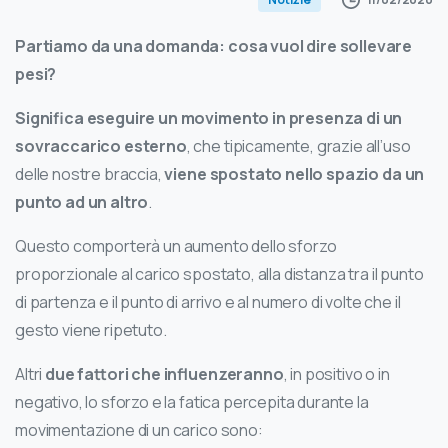
Partiamo da una domanda: cosa vuol dire sollevare
pesi?
Significa eseguire un movimento in presenza di un
sovraccarico esterno
, che tipicamente, grazie all’uso
delle nostre braccia,
viene spostato nello spazio da un
punto ad un altro
.
Questo comporterà un aumento dello sforzo
proporzionale al carico spostato, alla distanza tra il punto
di partenza e il punto di arrivo e al numero di volte che il
gesto viene ripetuto.
Altri
due fattori che influenzeranno
, in positivo o in
negativo, lo sforzo e la fatica percepita durante la
movimentazione di un carico sono: