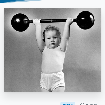
11/02/2020
Notizie