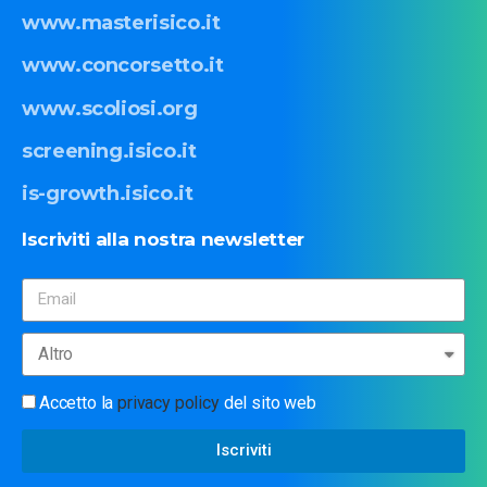
www.masterisico.it
www.concorsetto.it
www.scoliosi.org
screening.isico.it
is-growth.isico.it
Iscriviti
alla
nostra
newsletter
Accetto la
privacy policy
del sito web
Iscriviti