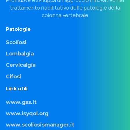
trattamento riabilitativo delle patologie della
colonna vertebrale
Patologie
Scoliosi
Lombalgia
Cervicalgia
Cifosi
Link
utili
www.gss.it
www.isyqol.org
www.scoliosismanager.it