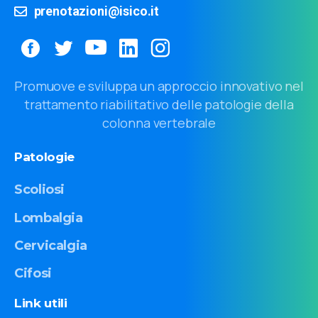
prenotazioni@isico.it
Promuove e sviluppa un approccio innovativo nel
trattamento riabilitativo delle patologie della
colonna vertebrale
Patologie
Scoliosi
Lombalgia
Cervicalgia
Cifosi
Link
utili