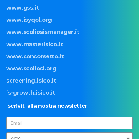
www.gss.it
www.isyqol.org
www.scoliosismanager.it
www.masterisico.it
www.concorsetto.it
www.scoliosi.org
screening.isico.it
is-growth.isico.it
Iscriviti
alla
nostra
newsletter