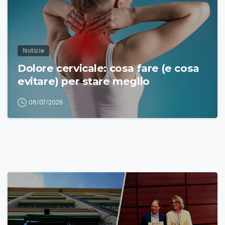
Notizie
Dolore cervicale: cosa fare (e cosa
evitare) per stare meglio
08/07/2026