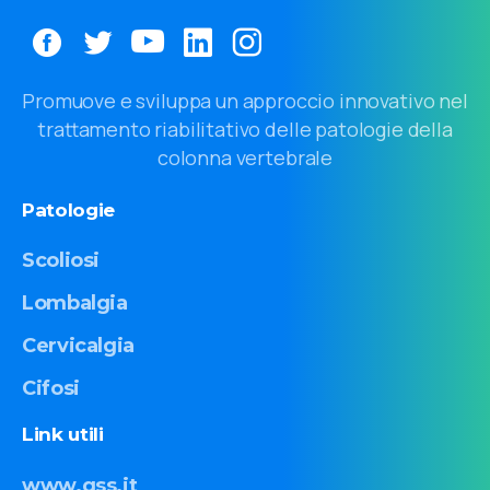
Promuove e sviluppa un approccio innovativo nel
trattamento riabilitativo delle patologie della
colonna vertebrale
Patologie
Scoliosi
Lombalgia
Cervicalgia
Cifosi
Link
utili
www.gss.it