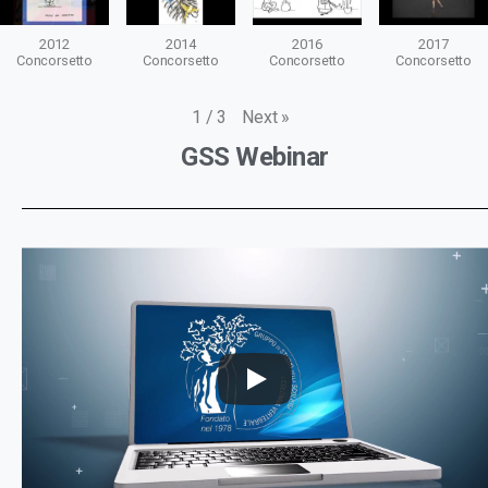
2012
2014
2016
2017
Concorsetto
Concorsetto
Concorsetto
Concorsetto
Next
»
1
/
3
GSS Webinar