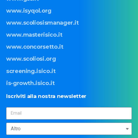
www.isyqol.org
www.scoliosismanager.it
www.masterisico.it
www.concorsetto.it
www.scoliosi.org
screening.isico.it
is-growth.isico.it
Iscriviti
alla
nostra
newsletter